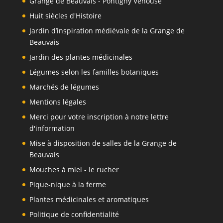
Grange de Beauvais - Pontigny Venouse
Huit siècles d'Histoire
Jardin d’inspiration médiévale de la Grange de
Beauvais
Jardin des plantes médicinales
Légumes selon les familles botaniques
Marchés de légumes
Mentions légales
Merci pour votre inscription à notre lettre
d'information
Mise à disposition de salles de la Grange de
Beauvais
Mouches à miel - le rucher
Pique-nique à la ferme
Plantes médicinales et aromatiques
Politique de confidentialité