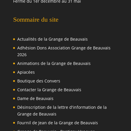
Fermé du 1er décembre au 31 mai
Sommaire du site
Actualités de la Grange de Beauvais
Adhésion Dons Association Grange de Beauvais
2026
Animations de la Grange de Beauvais
Apiacées
Boutique des Convers
Contacter la Grange de Beauvais
Dame de Beauvais
Désinscription de la lettre d'information de la
Grange de Beauvais
Fournil de Jean de la Grange de Beauvais