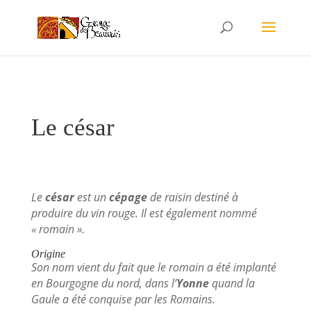
Le césar
Le
césar
est un
cépage
de raisin destiné à
produire du vin rouge. Il est également nommé
« romain ».
Origine
Son nom vient du fait que le romain a été implanté
en Bourgogne du nord, dans l’
Yonne
quand la
Gaule a été conquise par les Romains.