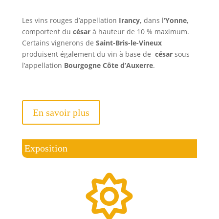
Les vins rouges d’appellation
Irancy,
dans l
‘Yonne,
comportent du
césar
à hauteur de 10 % maximum.
Certains vignerons de
Saint-Bris-le-Vineux
produisent également du vin à base de
césar
sous
l’appellation
Bourgogne Côte d’Auxerre
.
En savoir plus
Exposition
