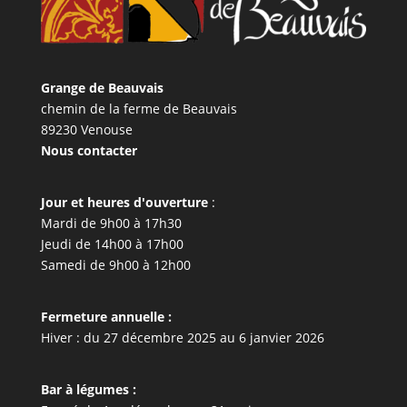
Grange de Beauvais
chemin de la ferme de Beauvais
89230 Venouse
Nous contacter
Jour et heures d'ouverture
:
Mardi de 9h00 à 17h30
Jeudi de 14h00 à 17h00
Samedi de 9h00 à 12h00
Fermeture annuelle :
Hiver : du 27 décembre 2025 au 6 janvier 2026
Bar à légumes :