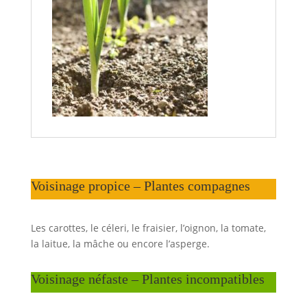
Voisinage propice – Plantes compagnes
Les carottes, le céleri, le fraisier, l’oignon, la tomate,
la laitue, la mâche ou encore l’asperge.
Voisinage néfaste – Plantes incompatibles