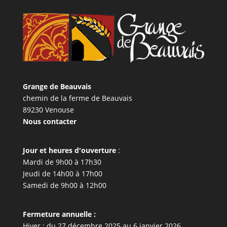
Grange de Beauvais
chemin de la ferme de Beauvais
89230 Venouse
Nous contacter
Jour et heures d'ouverture
:
Mardi de 9h00 à 17h30
Jeudi de 14h00 à 17h00
Samedi de 9h00 à 12h00
Fermeture annuelle :
Hiver : du 27 décembre 2025 au 6 janvier 2026