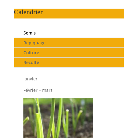
Calendrier
Semis
Repiquage
Culture
Récolte
Janvier
Février – mars