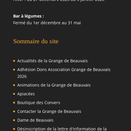
Bar à légumes :
Fermé du 1er décembre au 31 mai
Sommaire du site
Actualités de la Grange de Beauvais
Adhésion Dons Association Grange de Beauvais
2026
Animations de la Grange de Beauvais
Apiacées
Boutique des Convers
Contacter la Grange de Beauvais
Dame de Beauvais
Désinscription de la lettre d'information de la