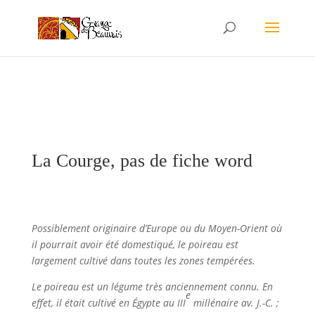
La Courge, pas de fiche word
Possiblement originaire d’Europe ou du Moyen-Orient où
il pourrait avoir été domestiqué, le poireau est
largement cultivé dans toutes les zones tempérées.
Le poireau est un légume très anciennement connu. En
e
effet, il était cultivé en Égypte au
III
millénaire av. J.-C. ;