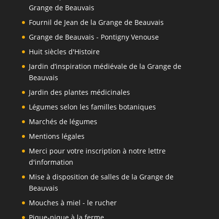
Grange de Beauvais
Fournil de Jean de la Grange de Beauvais
Grange de Beauvais - Pontigny Venouse
Huit siècles d'Histoire
Jardin d’inspiration médiévale de la Grange de
Beauvais
Jardin des plantes médicinales
Légumes selon les familles botaniques
Marchés de légumes
Mentions légales
Merci pour votre inscription à notre lettre
d'information
Mise à disposition de salles de la Grange de
Beauvais
Mouches à miel - le rucher
Pique-nique à la ferme