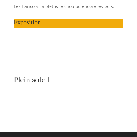
Les haricots, la blette, le chou ou encore les pois.
Exposition
Plein soleil