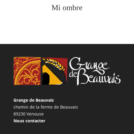
Mi ombre
Grange de Beauvais
chemin de la ferme de Beauvais
89230 Venouse
Nous contacter