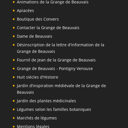
Animations de la Grange de Beauvais
Apiacées
Boutique des Convers
Contacter la Grange de Beauvais
Dame de Beauvais
Désinscription de la lettre d'information de la
Grange de Beauvais
Fournil de Jean de la Grange de Beauvais
Grange de Beauvais - Pontigny Venouse
Huit siècles d'Histoire
Jardin d’inspiration médiévale de la Grange de
Beauvais
Jardin des plantes médicinales
Légumes selon les familles botaniques
Marchés de légumes
Mentions légales