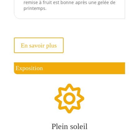
remise à fruit est bonne après une gelée de
printemps.
En savoir plus
Exposition

Plein soleil