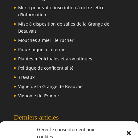
Merci pour votre inscription à notre lettre
d'information
Mise à disposition de salles de la Grange de
Beauvais
Mouches à miel - le rucher
Pique-nique à la ferme
Plantes médicinales et aromatiques
Politique de confidentialité
Travaux
Vigne de la Grange de Beauvais
Vignoble de l'Yonne
Derniers articles
Gérer le consentement aux
cookies
Manifestations de Juin