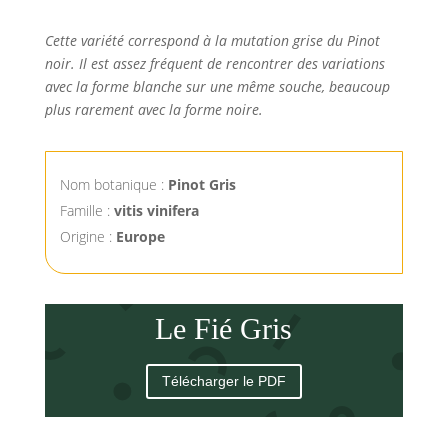
Cette variété correspond à la mutation grise du Pinot
noir. Il est assez fréquent de rencontrer des variations
avec la forme blanche sur une même souche, beaucoup
plus rarement avec la forme noire.
Nom botanique :
Pinot Gris
Famille :
vitis vinifera
Origine :
Europe
Le Fié Gris
Télécharger le PDF