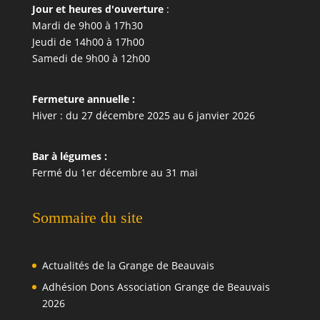
Jour et heures d'ouverture
:
Mardi de 9h00 à 17h30
Jeudi de 14h00 à 17h00
Samedi de 9h00 à 12h00
Fermeture annuelle :
Hiver : du 27 décembre 2025 au 6 janvier 2026
Bar à légumes :
Fermé du 1er décembre au 31 mai
Sommaire du site
Actualités de la Grange de Beauvais
Adhésion Dons Association Grange de Beauvais
2026