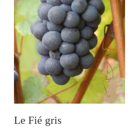
Le Fié gris