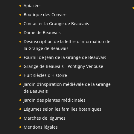
Apiacées
Boutique des Convers
Contacter la Grange de Beauvais
Dame de Beauvais
Désinscription de la lettre d'information de
la Grange de Beauvais
Fournil de Jean de la Grange de Beauvais
Grange de Beauvais - Pontigny Venouse
Huit siècles d'Histoire
Jardin d’inspiration médiévale de la Grange
de Beauvais
Jardin des plantes médicinales
Légumes selon les familles botaniques
Marchés de légumes
Mentions légales