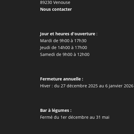
89230 Venouse
Nous contacter
Jour et heures d'ouverture
:
Mardi de 9h00 à 17h30
Jeudi de 14h00 à 17h00
Samedi de 9h00 à 12h00
Fermeture annuelle :
Hiver : du 27 décembre 2025 au 6 janvier 2026
Bar à légumes :
Fermé du 1er décembre au 31 mai