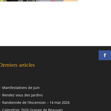
Derniers articles
Manifestations de Juin
Rendez vous des Jardins
Randonnée de l’Ascension – 14 mai 2026
Calendrier 2026 Grange de Beauvais