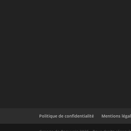
Politique de confidentialité
Mentions léga