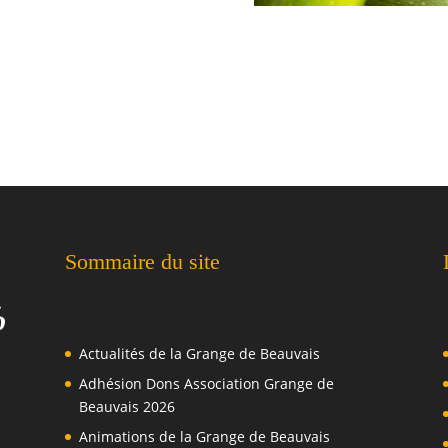
Sommaire du site
Actualités de la Grange de Beauvais
Adhésion Dons Association Grange de
Beauvais 2026
Animations de la Grange de Beauvais