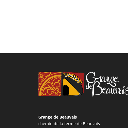
Grange de Beauvais
chemin de la ferme de Beauvais