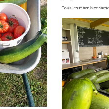
Tous les mardis et same