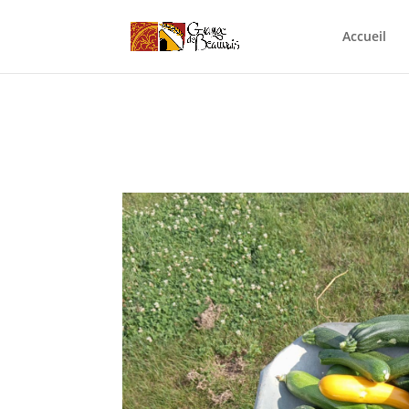
Accueil