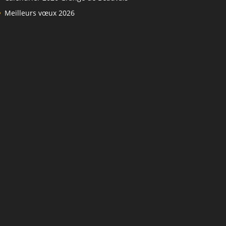
Meilleurs vœux 2026