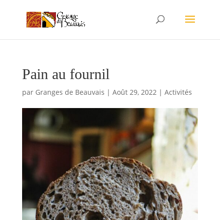
Pain au fournil
par
Granges de Beauvais
|
Août 29, 2022
|
Activités