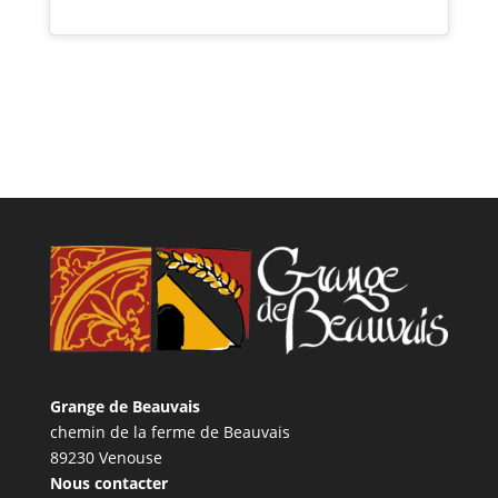
Grange de Beauvais
chemin de la ferme de Beauvais
89230 Venouse
Nous contacter