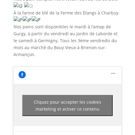
À la farine de blé de la Ferme des Étangs à Charbuy.
Nos pains sont disponibles le mardi à l’amap
de
Gurgy, à partir du vendredi au Jardin de Laborde et
le samedi à Germigny. Tous les 3ème vendredis du
mois au marché du Bouy Vieux à Brienon-sur-
Armançon.
Cliquez pour accepter les cookies
marketing et activer ce contenu