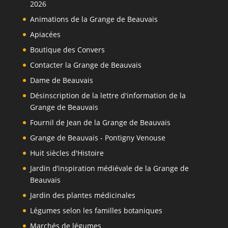
2026
Animations de la Grange de Beauvais
Apiacées
Boutique des Convers
Contacter la Grange de Beauvais
Dame de Beauvais
Désinscription de la lettre d'information de la
Grange de Beauvais
Fournil de Jean de la Grange de Beauvais
Grange de Beauvais - Pontigny Venouse
Huit siècles d'Histoire
Jardin d’inspiration médiévale de la Grange de
Beauvais
Jardin des plantes médicinales
Légumes selon les familles botaniques
Marchés de légumes