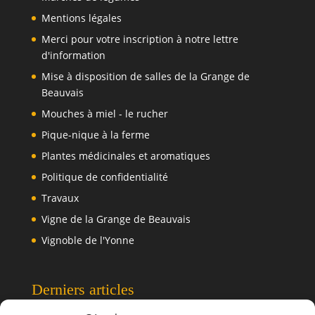
Mentions légales
Merci pour votre inscription à notre lettre
d'information
Mise à disposition de salles de la Grange de
Beauvais
Mouches à miel - le rucher
Pique-nique à la ferme
Plantes médicinales et aromatiques
Politique de confidentialité
Travaux
Vigne de la Grange de Beauvais
Vignoble de l'Yonne
Derniers articles