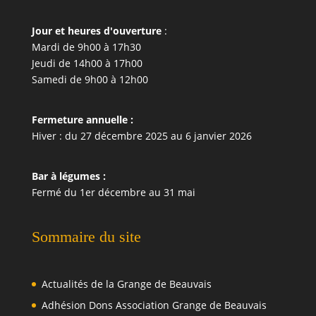
Jour et heures d'ouverture
:
Mardi de 9h00 à 17h30
Jeudi de 14h00 à 17h00
Samedi de 9h00 à 12h00
Fermeture annuelle :
Hiver : du 27 décembre 2025 au 6 janvier 2026
Bar à légumes :
Fermé du 1er décembre au 31 mai
Sommaire du site
Actualités de la Grange de Beauvais
Adhésion Dons Association Grange de Beauvais