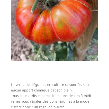
La vente des légumes en culture raisonnée, sans
aucun apport chimique bat son plein.
Tous les mardis et samedis matins de 10h à midi
venez vous régaler des bons légumes à la mode
cistercienne : un régal de pureté.