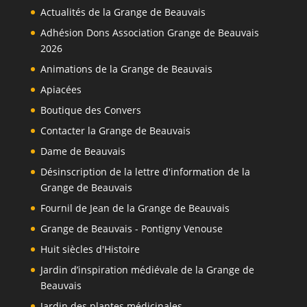
Actualités de la Grange de Beauvais
Adhésion Dons Association Grange de Beauvais
2026
Animations de la Grange de Beauvais
Apiacées
Boutique des Convers
Contacter la Grange de Beauvais
Dame de Beauvais
Désinscription de la lettre d'information de la
Grange de Beauvais
Fournil de Jean de la Grange de Beauvais
Grange de Beauvais - Pontigny Venouse
Huit siècles d'Histoire
Jardin d’inspiration médiévale de la Grange de
Beauvais
Jardin des plantes médicinales