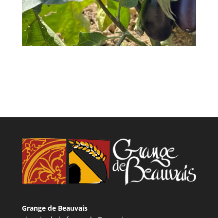
Grange de Beauvais