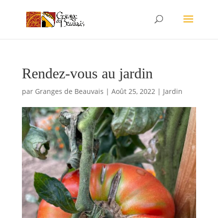
Rendez-vous au jardin
par
Granges de Beauvais
|
Août 25, 2022
|
Jardin