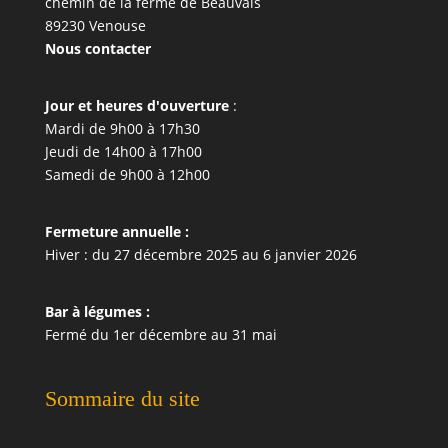
chemin de la ferme de Beauvais
89230 Venouse
Nous contacter
Jour et heures d'ouverture
:
Mardi de 9h00 à 17h30
Jeudi de 14h00 à 17h00
Samedi de 9h00 à 12h00
Fermeture annuelle :
Hiver : du 27 décembre 2025 au 6 janvier 2026
Bar à légumes :
Fermé du 1er décembre au 31 mai
Sommaire du site