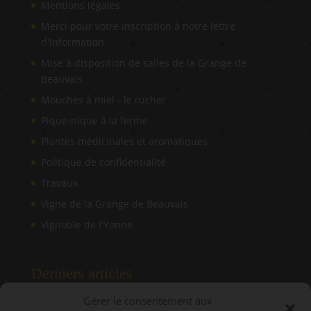
Mentions légales
Merci pour votre inscription à notre lettre
d'information
Mise à disposition de salles de la Grange de
Beauvais
Mouches à miel - le rucher
Pique-nique à la ferme
Plantes médicinales et aromatiques
Politique de confidentialité
Travaux
Vigne de la Grange de Beauvais
Vignoble de l'Yonne
Derniers articles
Gérer le consentement aux