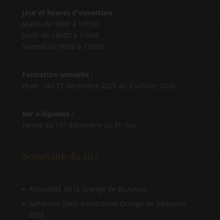
Jour et heures d'ouverture
:
Mardi de 9h00 à 17h30
Jeudi de 14h00 à 17h00
Samedi de 9h00 à 12h00
Fermeture annuelle :
Hiver : du 27 décembre 2025 au 6 janvier 2026
Bar à légumes :
Fermé du 1er décembre au 31 mai
Sommaire du site
Actualités de la Grange de Beauvais
Adhésion Dons Association Grange de Beauvais
2026