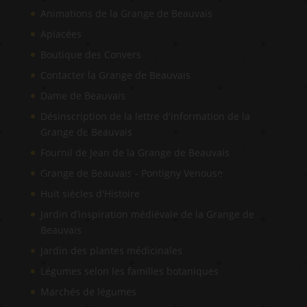
Animations de la Grange de Beauvais
Apiacées
Boutique des Convers
Contacter la Grange de Beauvais
Dame de Beauvais
Désinscription de la lettre d'information de la
Grange de Beauvais
Fournil de Jean de la Grange de Beauvais
Grange de Beauvais - Pontigny Venouse
Huit siècles d'Histoire
Jardin d’inspiration médiévale de la Grange de
Beauvais
Jardin des plantes médicinales
Légumes selon les familles botaniques
Marchés de légumes