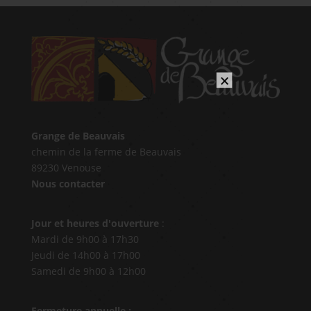
×
Grange de Beauvais
chemin de la ferme de Beauvais
89230 Venouse
Nous contacter
Jour et heures d'ouverture
:
Mardi de 9h00 à 17h30
Jeudi de 14h00 à 17h00
Samedi de 9h00 à 12h00
Fermeture annuelle :