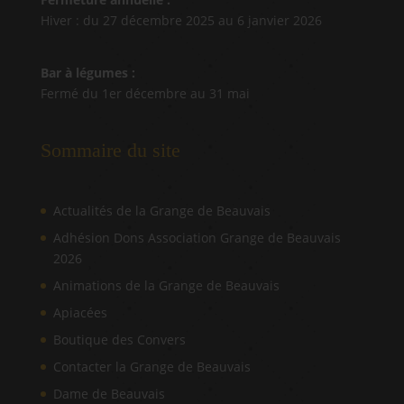
Hiver : du 27 décembre 2025 au 6 janvier 2026
Bar à légumes :
Fermé du 1er décembre au 31 mai
Sommaire du site
Actualités de la Grange de Beauvais
Adhésion Dons Association Grange de Beauvais
2026
Animations de la Grange de Beauvais
Apiacées
Boutique des Convers
Contacter la Grange de Beauvais
Dame de Beauvais