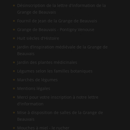
Désinscription de la lettre d'information de la
Grange de Beauvais
Fournil de Jean de la Grange de Beauvais
Grange de Beauvais - Pontigny Venouse
Huit siècles d'Histoire
Jardin d’inspiration médiévale de la Grange de
Beauvais
Jardin des plantes médicinales
Légumes selon les familles botaniques
Marchés de légumes
Mentions légales
Merci pour votre inscription à notre lettre
d'information
Mise à disposition de salles de la Grange de
Beauvais
Mouches à miel - le rucher