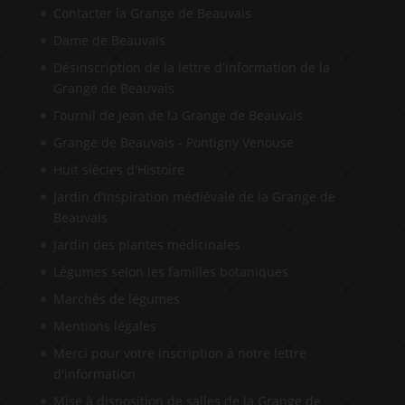
Contacter la Grange de Beauvais
Dame de Beauvais
Désinscription de la lettre d'information de la
Grange de Beauvais
Fournil de Jean de la Grange de Beauvais
Grange de Beauvais - Pontigny Venouse
Huit siècles d'Histoire
Jardin d’inspiration médiévale de la Grange de
Beauvais
Jardin des plantes médicinales
Légumes selon les familles botaniques
Marchés de légumes
Mentions légales
Merci pour votre inscription à notre lettre
d'information
Mise à disposition de salles de la Grange de