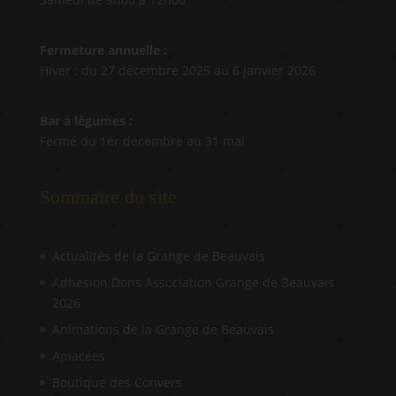
Fermeture annuelle :
Hiver : du 27 décembre 2025 au 6 janvier 2026
Bar à légumes :
Fermé du 1er décembre au 31 mai
Sommaire du site
Actualités de la Grange de Beauvais
Adhésion Dons Association Grange de Beauvais
2026
Animations de la Grange de Beauvais
Apiacées
Boutique des Convers