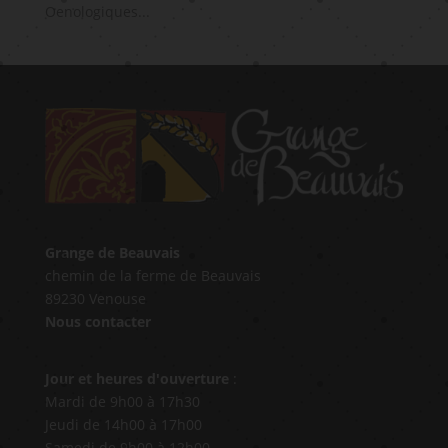
Oenologiques...
Grange de Beauvais
chemin de la ferme de Beauvais
89230 Venouse
Nous contacter
Jour et heures d'ouverture
:
Mardi de 9h00 à 17h30
Jeudi de 14h00 à 17h00
Samedi de 9h00 à 12h00