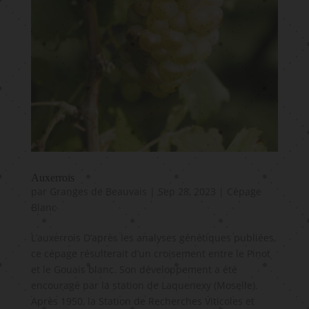
Auxerrois
par
Granges de Beauvais
|
Sep 28, 2023
|
Cépage
Blanc
L’auxerrois D’après les analyses génétiques publiées,
ce cépage résulterait d’un croisement entre le Pinot
et le Gouais blanc. Son développement a été
encouragé par la station de Laquenexy (Moselle).
Après 1950, la Station de Recherches Viticoles et